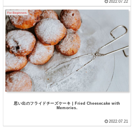
2022.07.22
For Beginners
思い出のフライドチーズケーキ | Fried Cheesecake with
Memories.
2022.07.21