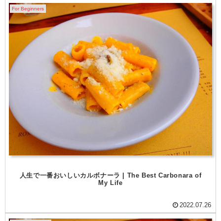
For Beginners
人生で一番おいしいカルボナーラ | The Best Carbonara of
My Life
2022.07.26