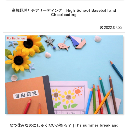
高校野球とチアリーディング | High School Baseball and
Cheerleading
2022.07.23
For Beginners
なつ休みなのにしゅくだいがある？ | It’s summer break and