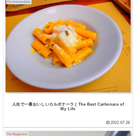
For Intermediate
人生で一番おいしいカルボナーラ | The Best Carbonara of
My Life
2022.07.26
For Beginners