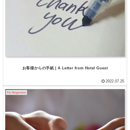
お客様からの手紙 | A Letter from Hotel Guest
2022.07.25
For Beginners