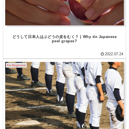
どうして日本人はぶどうの皮をむく？ | Why do Japanese
peel grapes?
2022.07.24
For Beginners