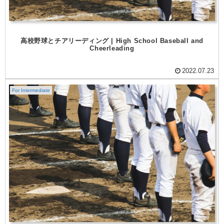
高校野球とチアリーディング | High School Baseball and
Cheerleading
2022.07.23
For Intermediate