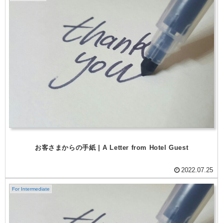
お客さまからの手紙 | A Letter from Hotel Guest
2022.07.25
For Intermediate