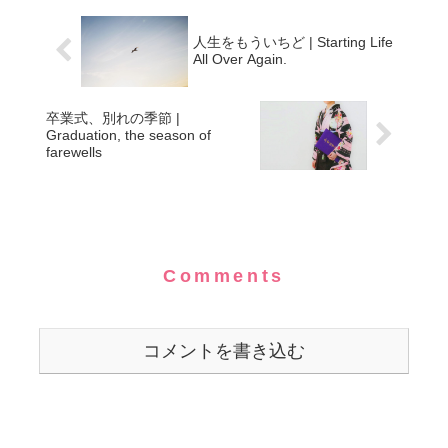
人生をもういちど | Starting Life
All Over Again.
卒業式、別れの季節 |
Graduation, the season of
farewells
Comments
コメントを書き込む