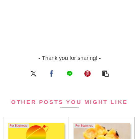
- Thank you for sharing! -
OTHER POSTS YOU MIGHT LIKE
For Beginners
For Beginners