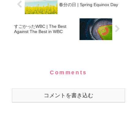
春分の日 | Spring Equinox Day
すごかったWBC | The Best
Against The Best in WBC
Comments
コメントを書き込む