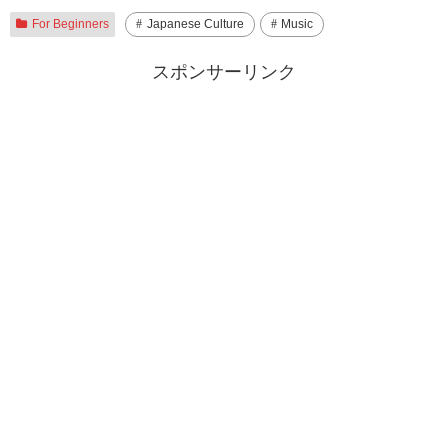
For Beginners
Japanese Culture
Music
スポンサーリンク