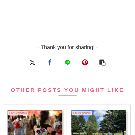
- Thank you for sharing! -
OTHER POSTS YOU MIGHT LIKE
For Beginners
For Beginners