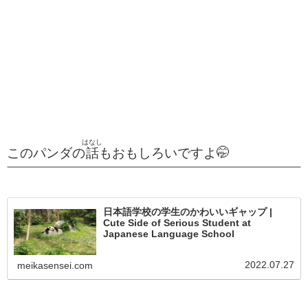
はなし
このパンダの
話
もおもしろいですよ🤭
日本語学校の学生のかわいいギャップ |
Cute Side of Serious Student at
Japanese Language School
2022.07.27
meikasensei.com