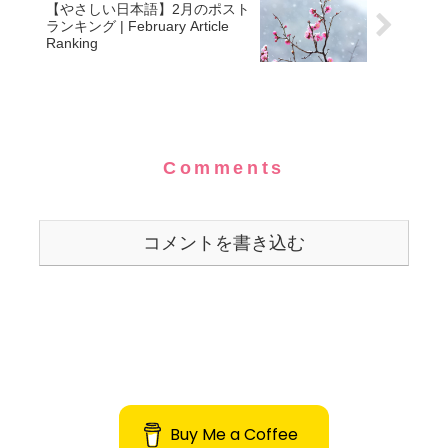
【やさしい日本語】2月のポスト
ランキング | February Article
Ranking
Comments
コメントを書き込む
Buy Me a Coffee