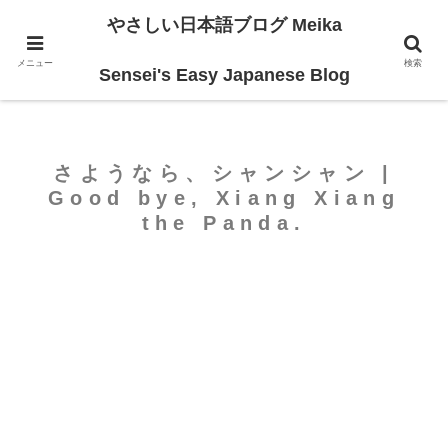
やさしい日本語ブログ Meika
ホーム
For Beginners
メニュー
検索
Sensei's Easy Japanese Blog
さようなら、シャンシャン |
Good bye, Xiang Xiang
the Panda.