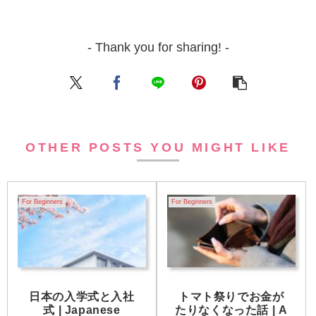
- Thank you for sharing! -
OTHER POSTS YOU MIGHT LIKE
For Beginners
For Beginners
日本の入学式と入社
トマト祭りでお金が
式 | Japanese
たりなくなった話 | A