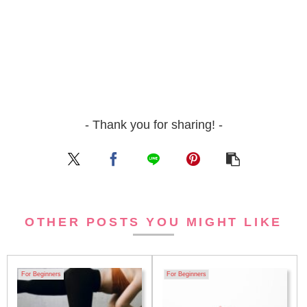
- Thank you for sharing! -
OTHER POSTS YOU MIGHT LIKE
For Beginners
For Beginners