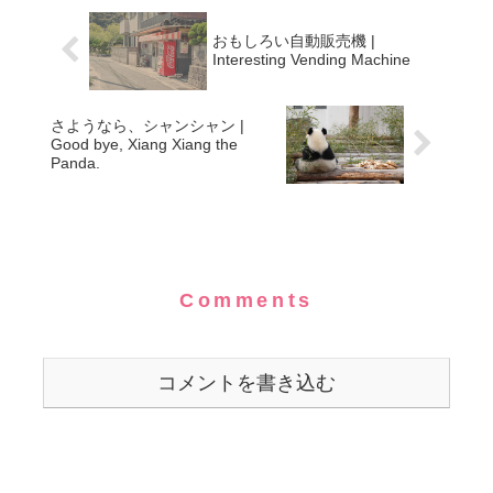
おもしろい自動販売機 |
Interesting Vending Machine
さようなら、シャンシャン |
Good bye, Xiang Xiang the
Panda.
Comments
コメントを書き込む