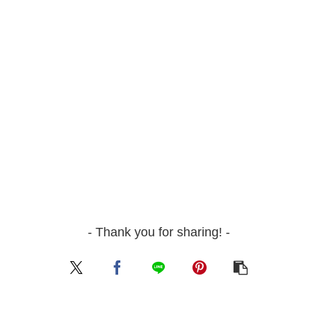
- Thank you for sharing! -