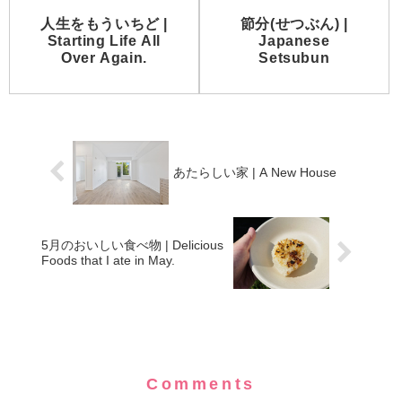
人生をもういちど |
節分(せつぶん) |
Starting Life All
Japanese
Over Again.
Setsubun
あたらしい家 | A New House
5月のおいしい食べ物 | Delicious
Foods that I ate in May.
Comments