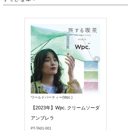
ワールドパーティー(Wpc.)
【2023年】Wpc. クリームソーダ
アンブレラ 
PT-TA01-001