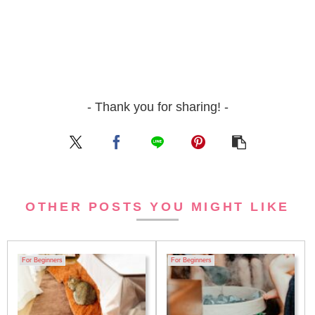
- Thank you for sharing! -
OTHER POSTS YOU MIGHT LIKE
For Beginners
For Beginners