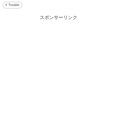
Trouble
スポンサーリンク