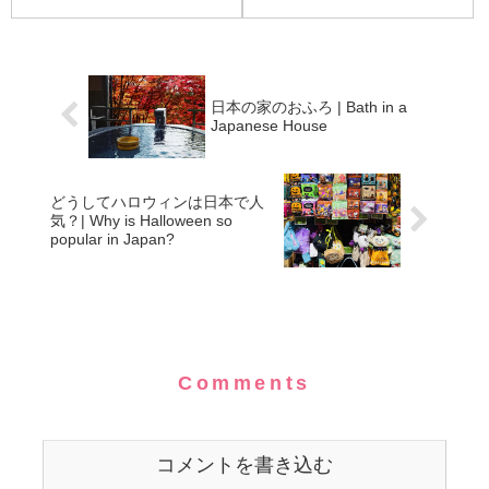
日本の家のおふろ | Bath in a
Japanese House
どうしてハロウィンは日本で人
気？| Why is Halloween so
popular in Japan?
Comments
コメントを書き込む