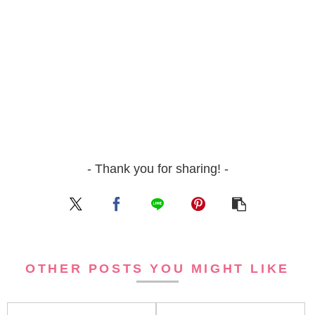
- Thank you for sharing! -
OTHER POSTS YOU MIGHT LIKE