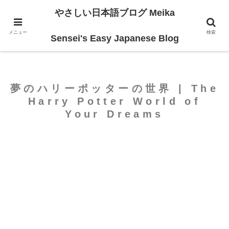
やさしい日本語ブログ Meika
ホーム
For Intermediate
メニュー
検索
Sensei's Easy Japanese Blog
夢のハリーポッターの世界 | The
Harry Potter World of
Your Dreams