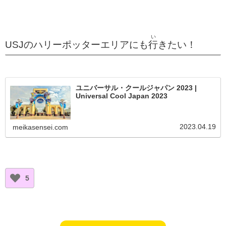
い
USJのハリーポッターエリアにも
行
きたい！
ユニバーサル・クールジャパン 2023 |
Universal Cool Japan 2023
2023.04.19
meikasensei.com
5