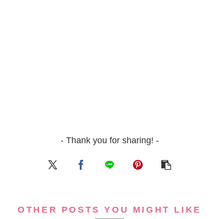
- Thank you for sharing! -
OTHER POSTS YOU MIGHT LIKE