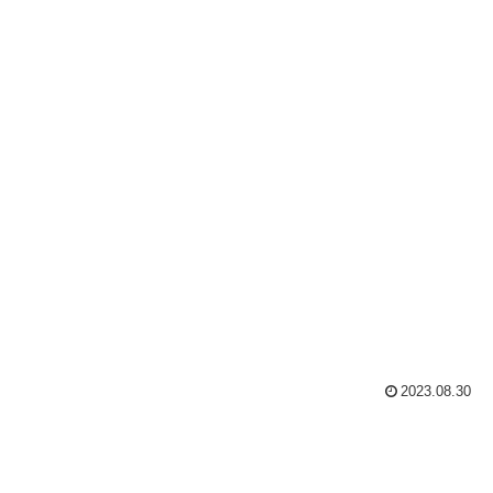
2023.08.30