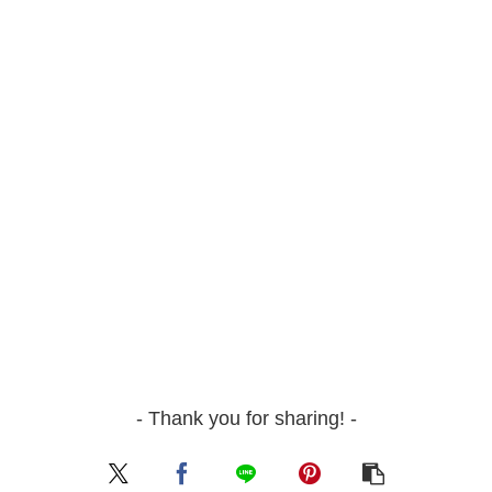
- Thank you for sharing! -