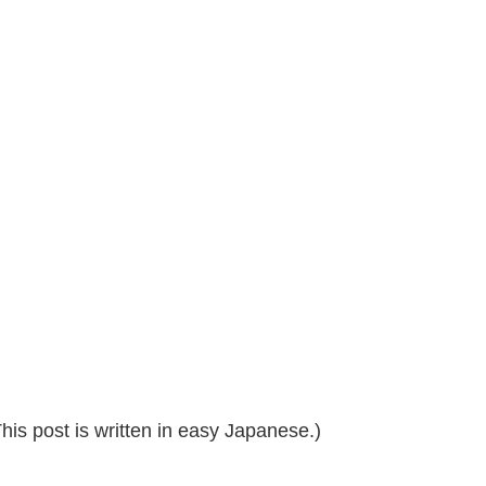
 post is written in easy Japanese.)