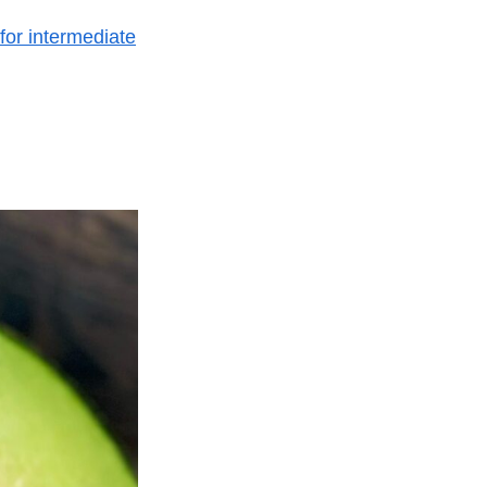
for intermediate