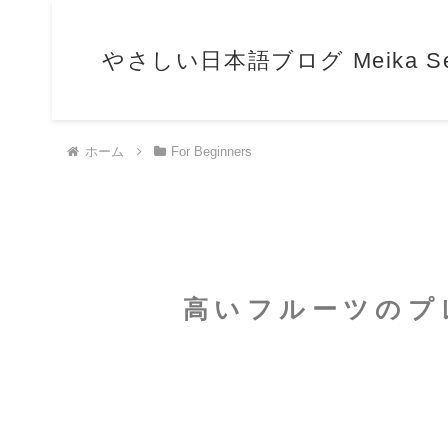
やさしい日本語ブログ Meika Sensei
ホーム
For Beginners
高いフルーツのプレゼント