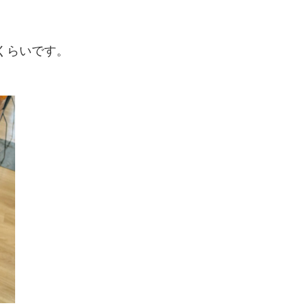
くらいです。