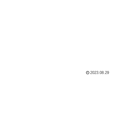
2023.08.29