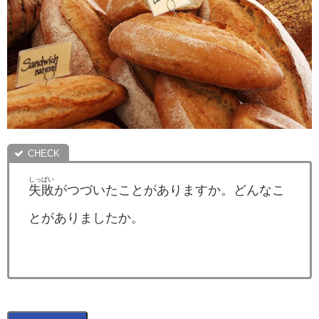
しっぱい
失敗
がつづいたことがありますか。どんなこ
とがありましたか。