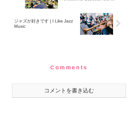
ジャズが好きです | I Like Jazz
Music
Comments
コメントを書き込む