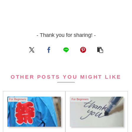
- Thank you for sharing! -
OTHER POSTS YOU MIGHT LIKE
For Beginners
For Beginners