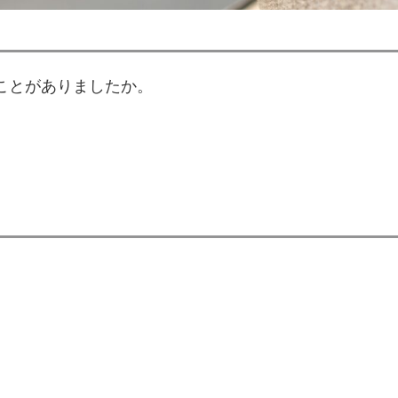
ことがありましたか。
。