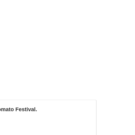
ato Festival.