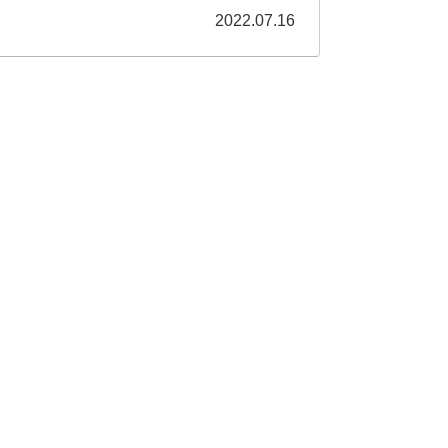
2022.07.16