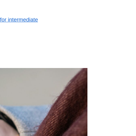
for intermediate