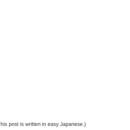
 post is written in easy Japanese.)