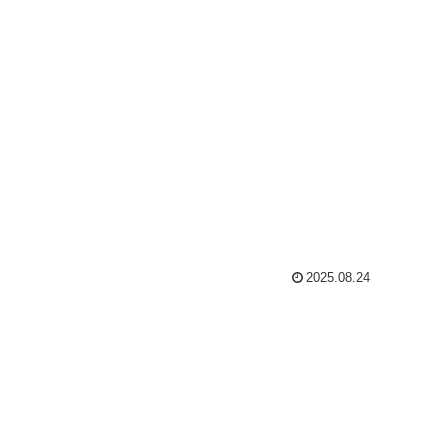
2025.08.24