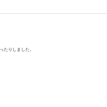
ったりしました。