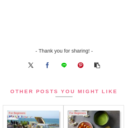
- Thank you for sharing! -
OTHER POSTS YOU MIGHT LIKE
For Beginners
For Beginners