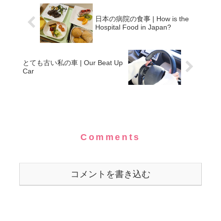
日本の病院の食事 | How is the
Hospital Food in Japan?
とても古い私の車 | Our Beat Up
Car
Comments
コメントを書き込む