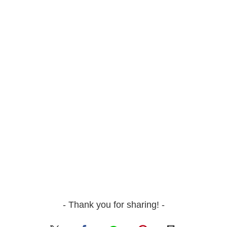
- Thank you for sharing! -