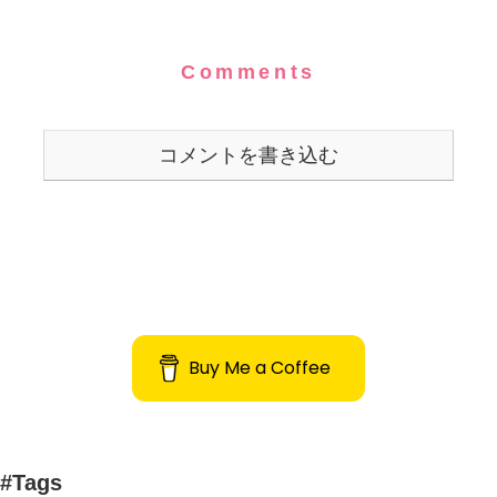
Comments
コメントを書き込む
Buy Me a Coffee
#Tags