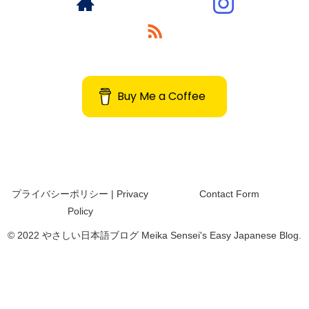
Buy Me a Coffee
プライバシーポリシー | Privacy
Contact Form
Policy
© 2022 やさしい日本語ブログ Meika Sensei's Easy Japanese Blog.