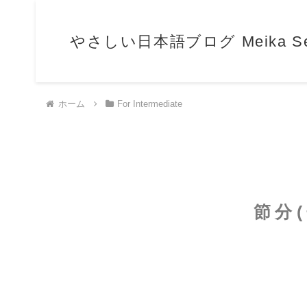
やさしい日本語ブログ Meika Sensei
ホーム
For Intermediate
節分(