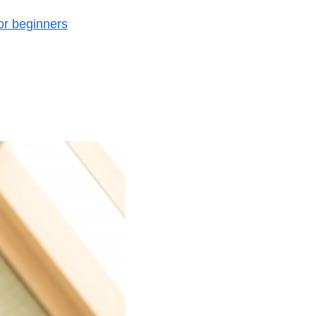
or beginners