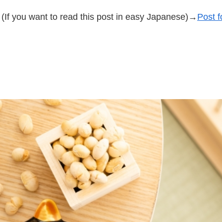
(If you want to read this post in easy Japanese)→
Post f