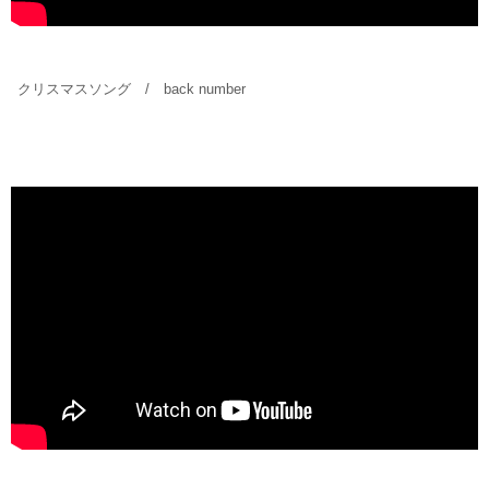
クリスマスソング / back number