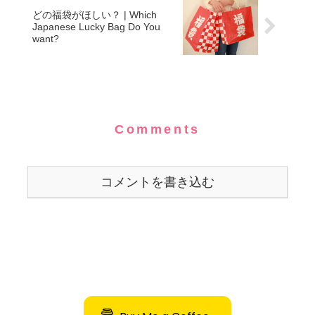
どの福袋がほしい？ | Which
Japanese Lucky Bag Do You
want?
Comments
コメントを書き込む