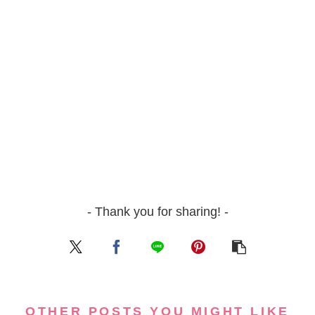
- Thank you for sharing! -
OTHER POSTS YOU MIGHT LIKE