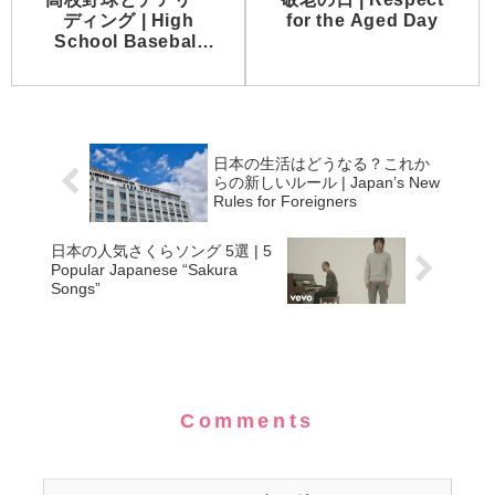
ディング | High
for the Aged Day
School Baseball
and Cheerleading
日本の生活はどうなる？これか
らの新しいルール | Japan’s New
Rules for Foreigners
日本の人気さくらソング 5選 | 5
Popular Japanese “Sakura
Songs”
Comments