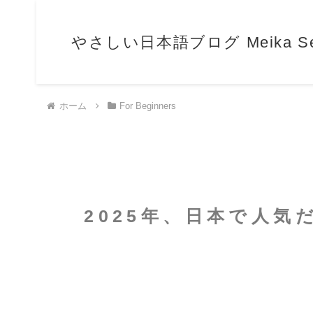
やさしい日本語ブログ Meika Sensei
ホーム
For Beginners
2025年、日本で人気だった