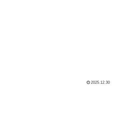
2025.12.30