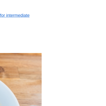
for intermediate