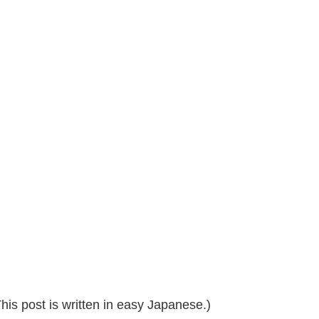
 post is written in easy Japanese.)