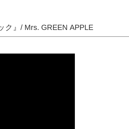
』/ Mrs. GREEN APPLE