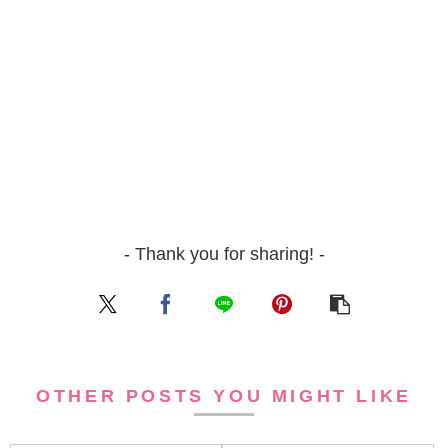
- Thank you for sharing! -
OTHER POSTS YOU MIGHT LIKE