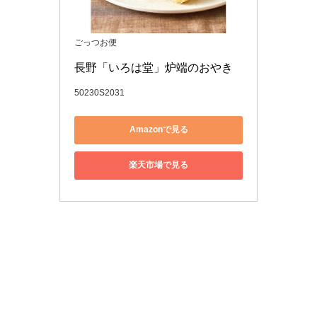
ごっつお便
長野「いろは堂」炉端のおやき
50230S2031
Amazonで見る
楽天市場で見る