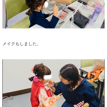
メイクもしました。