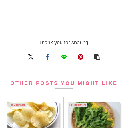
- Thank you for sharing! -
OTHER POSTS YOU MIGHT LIKE
For Beginners
For Beginners