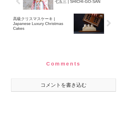
七五三 | SHICHI-GO-SAN
高級クリスマスケーキ |
Japanese Luxury Christmas
Cakes
Comments
コメントを書き込む