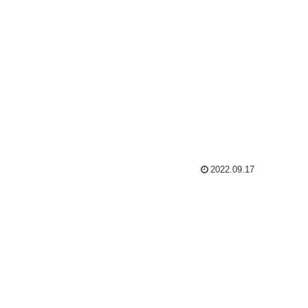
2022.09.17