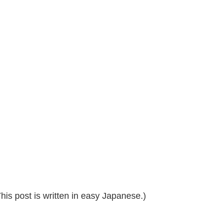
 post is written in easy Japanese.)