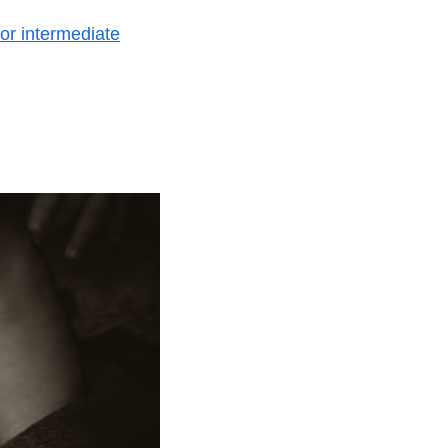
for intermediate