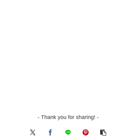
- Thank you for sharing! -