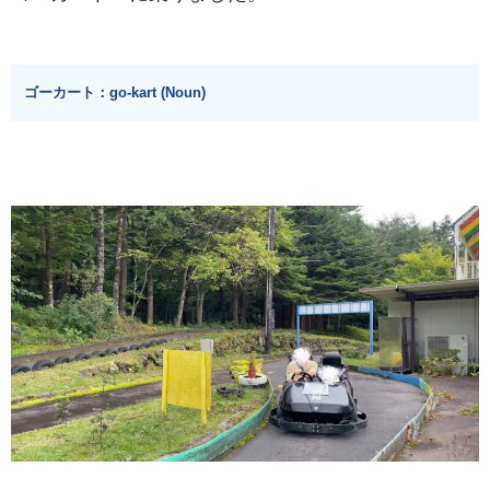
ゴーカート：go-kart (Noun)