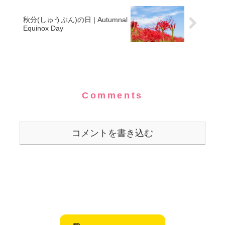
秋分(しゅうぶん)の日 | Autumnal
Equinox Day
Comments
コメントを書き込む