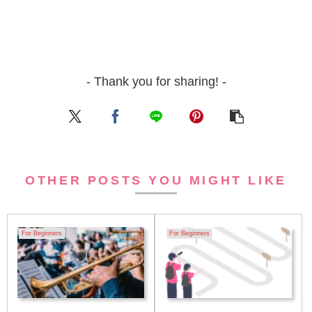
- Thank you for sharing! -
OTHER POSTS YOU MIGHT LIKE
For Beginners
For Beginners