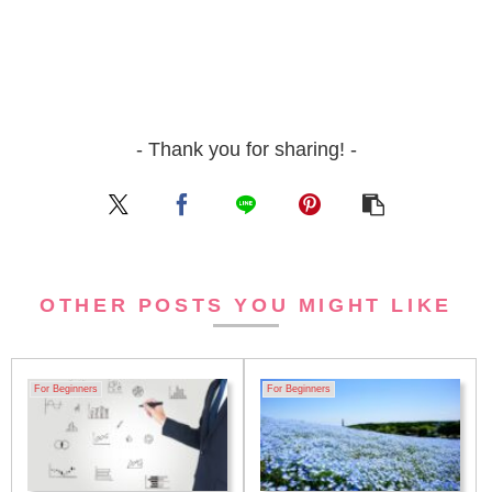
- Thank you for sharing! -
OTHER POSTS YOU MIGHT LIKE
For Beginners
For Beginners