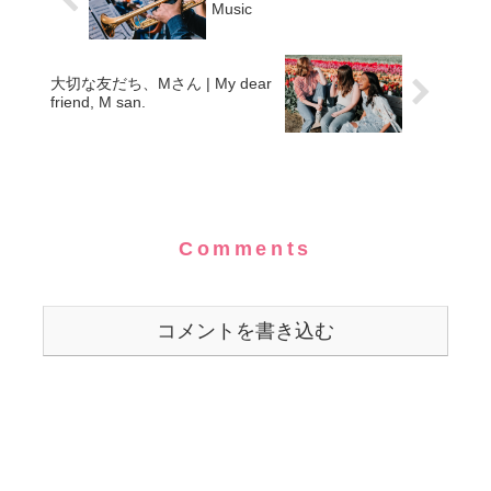
Music
大切な友だち、Mさん | My dear
friend, M san.
Comments
コメントを書き込む