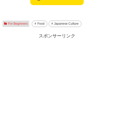
For Beginners
Food
Japanese Culture
スポンサーリンク