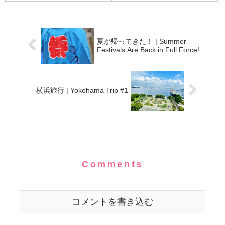
夏が帰ってきた！ | Summer
Festivals Are Back in Full Force!
横浜旅行 | Yokohama Trip #1
Comments
コメントを書き込む