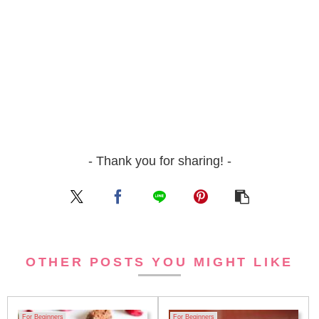
- Thank you for sharing! -
OTHER POSTS YOU MIGHT LIKE
For Beginners
For Beginners