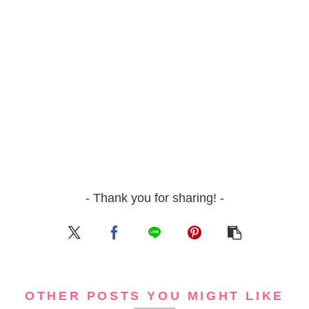
- Thank you for sharing! -
OTHER POSTS YOU MIGHT LIKE