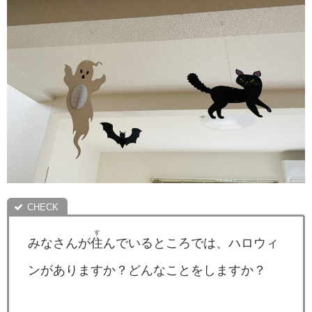
す
みなさんが
住
んでいるところでは、ハロウィ
ンがありますか？どんなことをしますか？