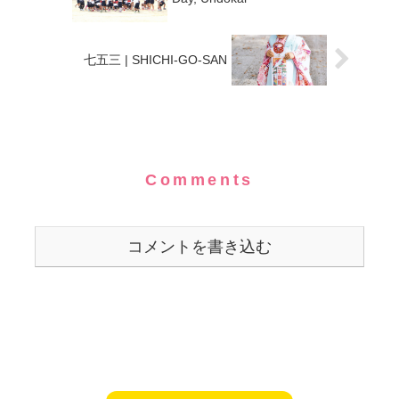
七五三 | SHICHI-GO-SAN
Comments
コメントを書き込む