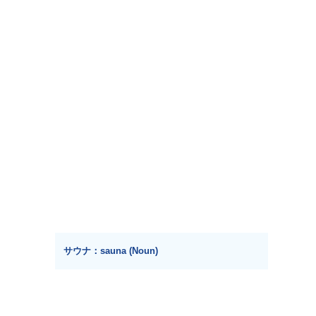
サウナ：sauna (Noun)