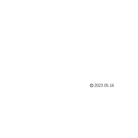
2023.05.16