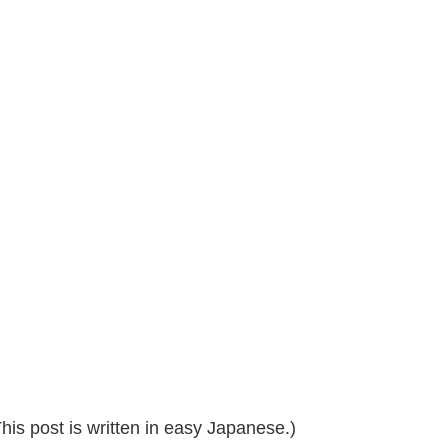
 post is written in easy Japanese.)