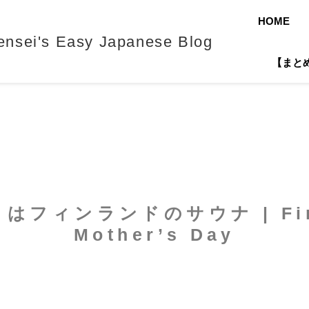
HOME
's Easy Japanese Blog
【まとめ】J
ィンランドのサウナ | Finni
Mother’s Day