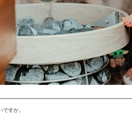
いですか。