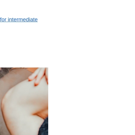
for intermediate